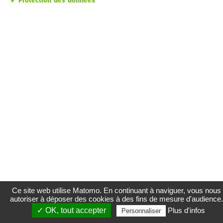
Protection des données
Ce site web utilise Matomo. En continuant à naviguer, vous nous
autoriser à déposer des cookies à des fins de mesure d'audience.
✓ OK, tout accepter
Plus d'infos
Personnaliser