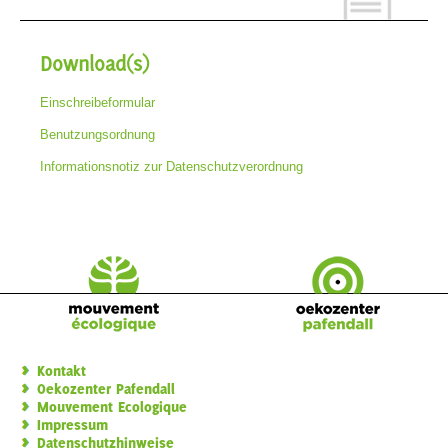
Download(s)
Einschreibeformular
Benutzungsordnung
Informationsnotiz zur Datenschutzverordnung
Kontakt
Oekozenter Pafendall
Mouvement Ecologique
Impressum
Datenschutzhinweise