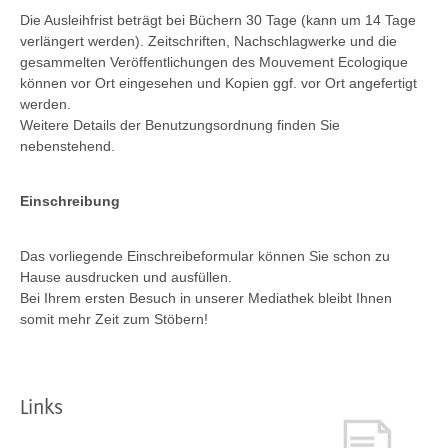
Die Ausleihfrist beträgt bei Büchern 30 Tage (kann um 14 Tage
verlängert werden). Zeitschriften, Nachschlagwerke und die
gesammelten Veröffentlichungen des Mouvement Ecologique
können vor Ort eingesehen und Kopien ggf. vor Ort angefertigt
werden.
Weitere Details der Benutzungsordnung finden Sie
nebenstehend.
Einschreibung
Das vorliegende Einschreibeformular können Sie schon zu
Hause ausdrucken und ausfüllen.
Bei Ihrem ersten Besuch in unserer Mediathek bleibt Ihnen
somit mehr Zeit zum Stöbern!
Links