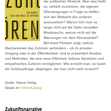
der politischen Rhetorik. Aber was heißt
es, wirklich zuzuhören, die eigenen
Überzeugungen in Frage zu stellen,
sich der Weltsicht des anderen
auszusetzen? Warum hört man so
lange nicht auf die Opfer sexuellen
Missbrauchs, warum nicht auf die
Warnungen vor dem Klimawandel?
Bernhard Pörksen zeigt, welche
Mechanismen das Zuhören verhindern – ob im privaten
Umgang oder in der Öffentlichkeit. Und er präsentiert Ansätze
und Methoden, die eine neue Offenheit, tieferes Verstehen und
empathisches Zuhören ermöglichen. Wie erreicht man, so lautet
die Schlüsselfrage, diejenigen, die man nicht mehr erreicht?
Quelle: Hanser Verlag
Details im
Online-Katalog
Zukunftsnarrative