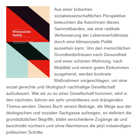
Aus einer kritischen
sozialwissenschaftlichen Perspektive
beleuchten die AutorInnen dieses
Sammelbandes, wie eine radikale
Verbesserung der Lebensverhältnisse
durch eine klimasoziale Politik
aussehen kann. Von den menschlichen
Grundbedürfnissen nach Gesundheit
und einer schönen Wohnung, nach
Mobilität und einem guten Einkommen
ausgehend, werden konkrete
Maßnahmen vorgeschlagen, um eine
sozial gerechte und ökologisch nachhaltige Gesellschaft
aufzubauen. Wie wir zu so einer Gesellschaft kommen, wird in
den nächsten Jahren ein sehr umstrittenes und drängendes
Thema werden. Dieses Buch vereint Beiträge, die Wege aus der
ökologischen und sozialen Sackgasse aufzeigen, es definiert die
grundsätzlichen Begriffe, bildet verschiedene Zugänge ab und
beschreibt nüchtern und ohne Alarmismus die jetzt notwendigen
politischen Schritte.