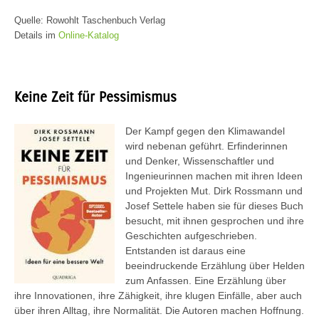
Quelle: Rowohlt Taschenbuch Verlag
Details im
Online-Katalog
Keine Zeit für Pessimismus
Der Kampf gegen den Klimawandel
wird nebenan geführt. Erfinderinnen
und Denker, Wissenschaftler und
Ingenieurinnen machen mit ihren Ideen
und Projekten Mut. Dirk Rossmann und
Josef Settele haben sie für dieses Buch
besucht, mit ihnen gesprochen und ihre
Geschichten aufgeschrieben.
Entstanden ist daraus eine
beeindruckende Erzählung über Helden
zum Anfassen. Eine Erzählung über
ihre Innovationen, ihre Zähigkeit, ihre klugen Einfälle, aber auch
über ihren Alltag, ihre Normalität. Die Autoren machen Hoffnung.