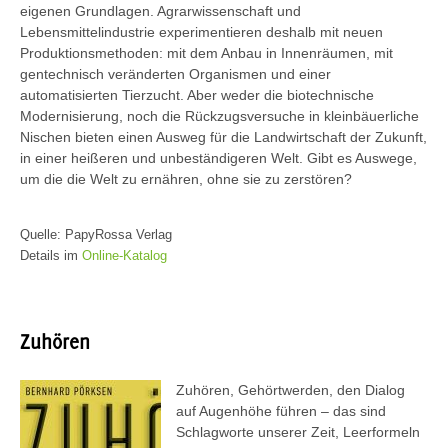
eigenen Grundlagen. Agrarwissenschaft und
Lebensmittelindustrie experimentieren deshalb mit neuen
Produktionsmethoden: mit dem Anbau in Innenräumen, mit
gentechnisch veränderten Organismen und einer
automatisierten Tierzucht. Aber weder die biotechnische
Modernisierung, noch die Rückzugsversuche in kleinbäuerliche
Nischen bieten einen Ausweg für die Landwirtschaft der Zukunft,
in einer heißeren und unbeständigeren Welt. Gibt es Auswege,
um die die Welt zu ernähren, ohne sie zu zerstören?
Quelle: PapyRossa Verlag
Details im
Online-Katalog
Zuhören
Zuhören, Gehörtwerden, den Dialog
auf Augenhöhe führen – das sind
Schlagworte unserer Zeit, Leerformeln