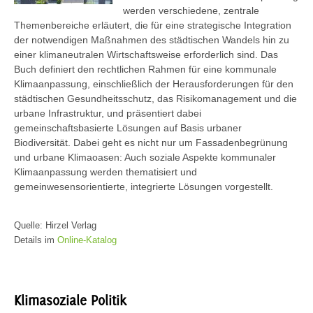
werden verschiedene, zentrale
Themenbereiche erläutert, die für eine strategische Integration
der notwendigen Maßnahmen des städtischen Wandels hin zu
einer klimaneutralen Wirtschaftsweise erforderlich sind. Das
Buch definiert den rechtlichen Rahmen für eine kommunale
Klimaanpassung, einschließlich der Herausforderungen für den
städtischen Gesundheitsschutz, das Risikomanagement und die
urbane Infrastruktur, und präsentiert dabei
gemeinschaftsbasierte Lösungen auf Basis urbaner
Biodiversität. Dabei geht es nicht nur um Fassadenbegrünung
und urbane Klimaoasen: Auch soziale Aspekte kommunaler
Klimaanpassung werden thematisiert und
gemeinwesensorientierte, integrierte Lösungen vorgestellt.
Quelle: Hirzel Verlag
Details im
Online-Katalog
Klimasoziale Politik