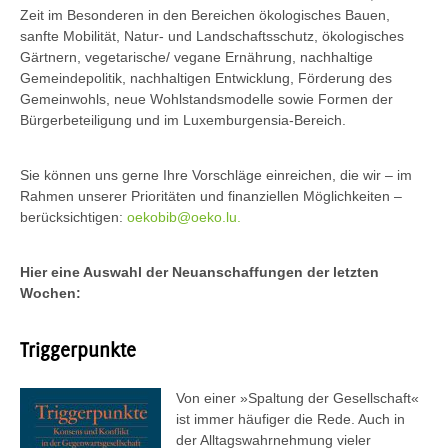
Zeit im Besonderen in den Bereichen ökologisches Bauen,
sanfte Mobilität, Natur- und Landschaftsschutz, ökologisches
Gärtnern, vegetarische/ vegane Ernährung, nachhaltige
Gemeindepolitik, nachhaltigen Entwicklung, Förderung des
Gemeinwohls, neue Wohlstandsmodelle sowie Formen der
Bürgerbeteiligung und im Luxemburgensia-Bereich.
Sie können uns gerne Ihre Vorschläge einreichen, die wir – im
Rahmen unserer Prioritäten und finanziellen Möglichkeiten –
berücksichtigen:
oekobib@oeko.lu.
Hier eine Auswahl der Neuanschaffungen der letzten
Wochen:
Triggerpunkte
Von einer »Spaltung der Gesellschaft«
ist immer häufiger die Rede. Auch in
der Alltagswahrnehmung vieler