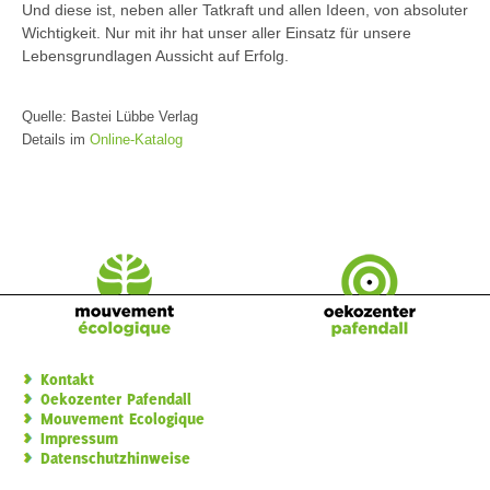
Und diese ist, neben aller Tatkraft und allen Ideen, von absoluter
Wichtigkeit. Nur mit ihr hat unser aller Einsatz für unsere
Lebensgrundlagen Aussicht auf Erfolg.
Quelle: Bastei Lübbe Verlag
Details im
Online-Katalog
Kontakt
Oekozenter Pafendall
Mouvement Ecologique
Impressum
Datenschutzhinweise