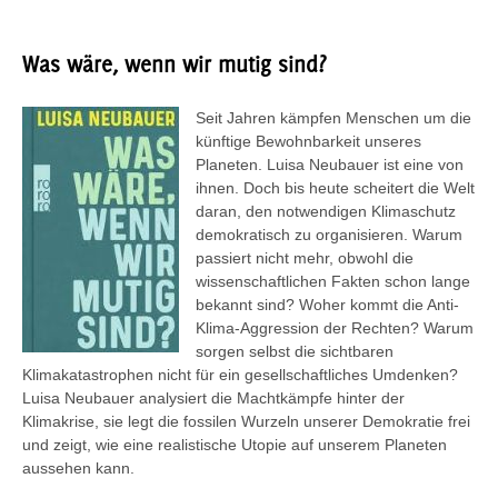
Was wäre, wenn wir mutig sind?
Seit Jahren kämpfen Menschen um die
künftige Bewohnbarkeit unseres
Planeten. Luisa Neubauer ist eine von
ihnen. Doch bis heute scheitert die Welt
daran, den notwendigen Klimaschutz
demokratisch zu organisieren. Warum
passiert nicht mehr, obwohl die
wissenschaftlichen Fakten schon lange
bekannt sind? Woher kommt die Anti-
Klima-Aggression der Rechten? Warum
sorgen selbst die sichtbaren
Klimakatastrophen nicht für ein gesellschaftliches Umdenken?
Luisa Neubauer analysiert die Machtkämpfe hinter der
Klimakrise, sie legt die fossilen Wurzeln unserer Demokratie frei
und zeigt, wie eine realistische Utopie auf unserem Planeten
aussehen kann.