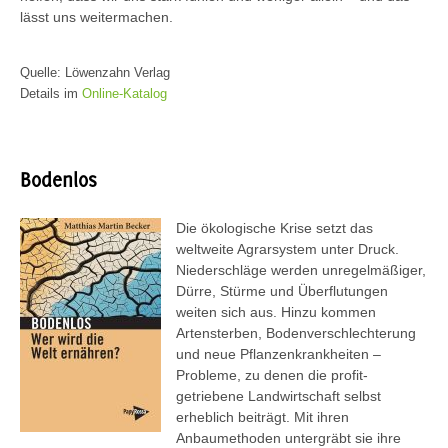
lässt uns weitermachen.
Quelle: Löwenzahn Verlag
Details im
Online-Katalog
Bodenlos
Die ökologische Krise setzt das
weltweite Agrarsystem unter Druck.
Niederschläge werden unregelmäßiger,
Dürre, Stürme und Überflutungen
weiten sich aus. Hinzu kommen
Artensterben, Bodenverschlechterung
und neue Pflanzenkrankheiten –
Probleme, zu denen die profit-
getriebene Landwirtschaft selbst
erheblich beiträgt. Mit ihren
Anbaumethoden untergräbt sie ihre