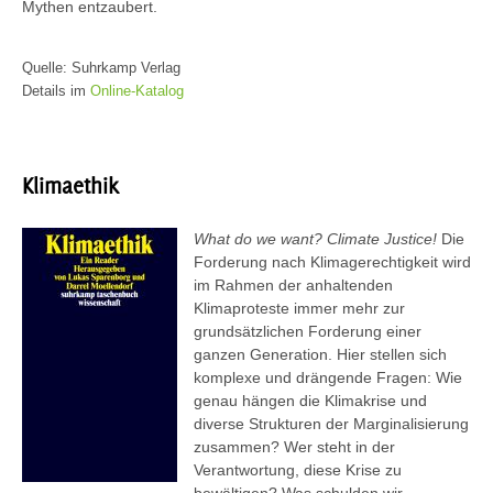
Mythen entzaubert.
Quelle: Suhrkamp Verlag
Details im
Online-Katalog
Klimaethik
What do we want? Climate Justice!
Die
Forderung nach Klimagerechtigkeit wird
im Rahmen der anhaltenden
Klimaproteste immer mehr zur
grundsätzlichen Forderung einer
ganzen Generation. Hier stellen sich
komplexe und drängende Fragen: Wie
genau hängen die Klimakrise und
diverse Strukturen der Marginalisierung
zusammen? Wer steht in der
Verantwortung, diese Krise zu